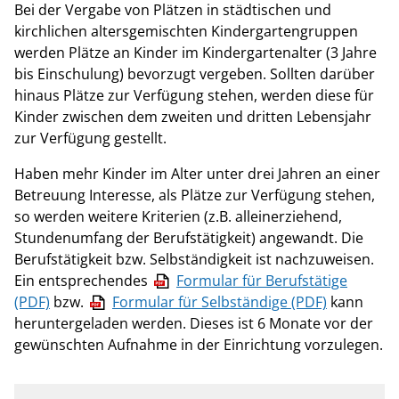
Bei der Vergabe von Plätzen in städtischen und
kirchlichen altersgemischten Kindergartengruppen
werden Plätze an Kinder im Kindergartenalter (3 Jahre
bis Einschulung) bevorzugt vergeben. Sollten darüber
hinaus Plätze zur Verfügung stehen, werden diese für
Kinder zwischen dem zweiten und dritten Lebensjahr
zur Verfügung gestellt.
Haben mehr Kinder im Alter unter drei Jahren an einer
Betreuung Interesse, als Plätze zur Verfügung stehen,
so werden weitere Kriterien (z.B. alleinerziehend,
Stundenumfang der Berufstätigkeit) angewandt. Die
Berufstätigkeit bzw. Selbständigkeit ist nachzuweisen.
Ein entsprechendes
Formular für Berufstätige
(PDF)
bzw.
Formular für Selbständige (PDF)
kann
heruntergeladen werden. Dieses ist 6 Monate vor der
gewünschten Aufnahme in der Einrichtung vorzulegen.