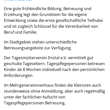
Eine gute frühkindliche Bildung, Betreuung und
Erziehung legt den Grundstein für die eigene
Entwicklung sowie die erste gesellschaftliche Teilhabe
und ist zugleich Schlüssel für die Vereinbarkeit von
Beruf und Familie.
Im Stadtgebiet stehen unterschiedliche
Betreuungsangebote zur Verfügung.
Der Tagesmütterverein Enztal e.V. vermittelt gut
geschulte Tageseltern. Tagespflegepersonen betreuen
Kinder ab 8 Wochen individuell nach den persönlichen
Anforderungen.
Im Mehrgenerationenhaus finden die Kleinsten auch
stundenweise ohne Anmeldung, aber auch regelmäßig
unter der fachlichen Aufsicht von
Tagespflegepersonen Betreuung.