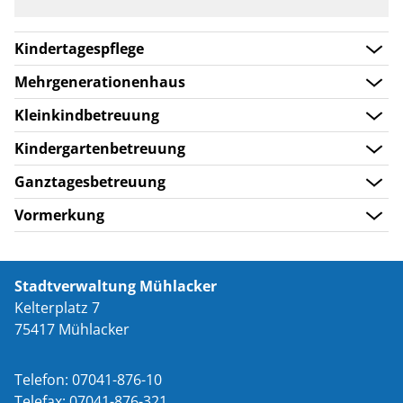
Kindertagespflege
Mehrgenerationenhaus
Kleinkindbetreuung
Kindergartenbetreuung
Ganztagesbetreuung
Vormerkung
Stadtverwaltung Mühlacker
Kelterplatz 7
75417 Mühlacker
Telefon: 07041-876-10
Telefax: 07041-876-321