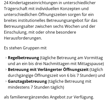
24 Kindertageseinrichtungen in unterschiedlicher
Trägerschaft mit individuellen Konzepten und
unterschiedlichen Öffnungszeiten sorgen für ein
breites institutionelles Betreuungsangebot für das
Betreuungsalter zwischen sechs Wochen und der
Einschulung, mit oder ohne besondere
Herausforderungen.
Es stehen Gruppen mit
Regelbetreuung
(tägliche Betreuung am Vormittag
und an ein bis drei Nachmittagen mit Mittagspause)
Betreuung mit Verlängerter Öffnungszeit
(täglich
durchgängige Öffnungszeit von 6 bis 7 Stunden) und
Ganztagsbetreuung
(tägliche Betreuung mit
mindestens 7 Stunden täglich)
als familienergänzendes Angebot zur Verfügung.