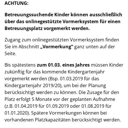
ACHTUNG:
Betreuungssuchende Kinder können ausschließlich
über das onlinegestützte Vormerksystem für einen
Betreuungsplatz vorgemerkt werden.
Zugang zum onlinegestützten Vormerksystem finden
Sie im Abschnitt
„Vormerkung“
ganz unten auf der
Seite.
Bis spätestens
zum 01.03. eines Jahres
müssen Kinder
zukünftig für das kommende Kindergartenjahr
vorgemerkt werden (Bsp. 01.03.2019 für das
Kindergartenjahr 2019/20), um bei der Planung
berücksichtigt werden zu können. Die Zusage für den
Platz erfolgt 5 Monate vor der geplanten Aufnahme
(z.B. 01.04.2019 für 01.09.2019 oder 01.08.2019 für
01.01.2020). Spätere Vormerkungen können bei
vorhandenen Platzkapazitäten berücksichtigt werden.